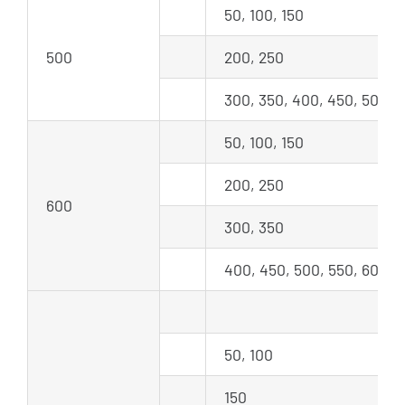
50, 100, 150
500
200, 250
300, 350, 400, 450, 500
50, 100, 150
200, 250
600
300, 350
400, 450, 500, 550, 600
50, 100
150