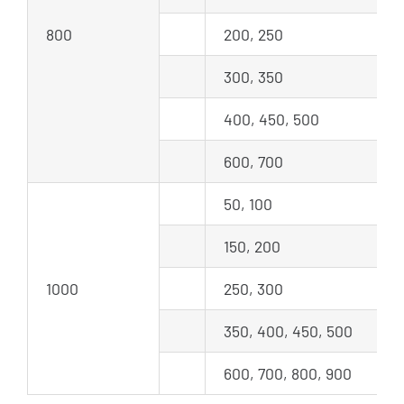
800
200, 250
300, 350
400, 450, 500
600, 700
50, 100
150, 200
1000
250, 300
350, 400, 450, 500
600, 700, 800, 900